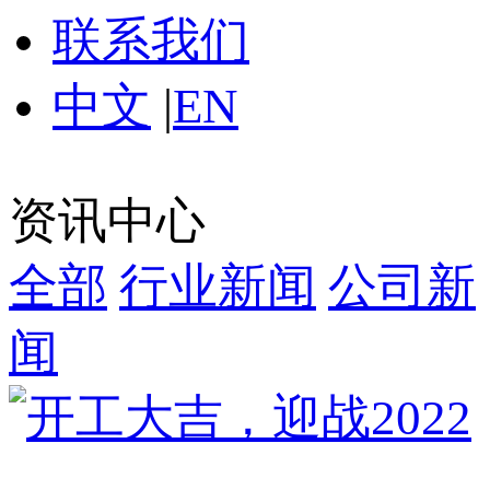
联系我们
中文
|
EN
资讯中心
全部
行业新闻
公司新
闻