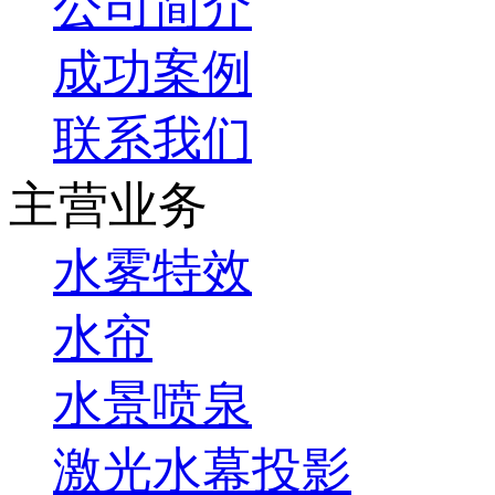
公司简介
成功案例
联系我们
主营业务
水雾特效
水帘
水景喷泉
激光水幕投影