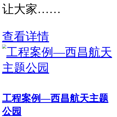
让大家……
查看详情
工程案例—西昌航天主题
公园