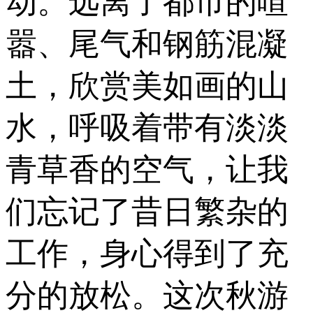
动。远离了都市的喧
嚣、尾气和钢筋混凝
土，欣赏美如画的山
水，呼吸着带有淡淡
青草香的空气，让我
们忘记了昔日繁杂的
工作，身心得到了充
分的放松。这次秋游