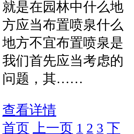
就是在园林中什么地
方应当布置喷泉什么
地方不宜布置喷泉是
我们首先应当考虑的
问题，其……
查看详情
首页
上一页
1
2
3
下