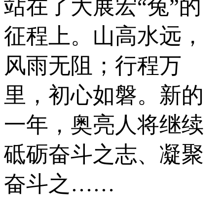
站在了大展宏“兔”的
征程上。山高水远，
风雨无阻；行程万
里，初心如磐。新的
一年，奥亮人将继续
砥砺奋斗之志、凝聚
奋斗之……