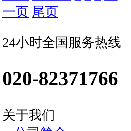
一页
尾页
24小时全国服务热线
020-82371766
关于我们