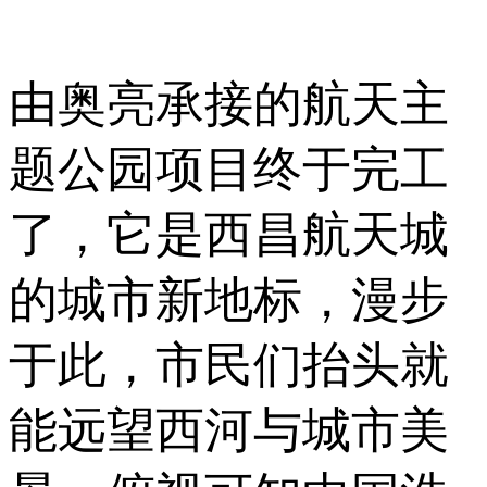
由奥亮承接的航天主
题公园项目终于完工
了，它是西昌航天城
的城市新地标，漫步
于此，市民们抬头就
能远望西河与城市美