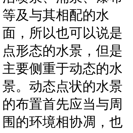
等及与其相配的水
面，所以也可以说是
点形态的水景，但是
主要侧重于动态的水
景。动态点状的水景
的布置首先应当与周
围的环境相协凋，也