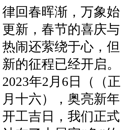
律回春晖渐，万象始
更新，春节的喜庆与
热闹还萦绕于心，但
新的征程已经开启。
2023年2月6日（（正
月十六），奥亮新年
开工吉日，我们正式