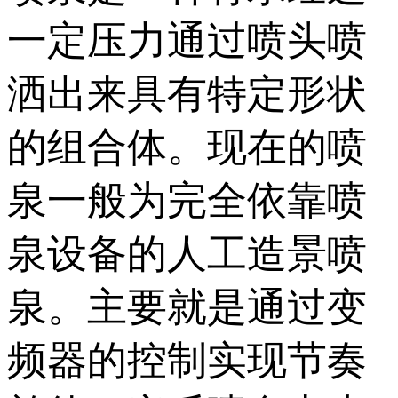
一定压力通过喷头喷
洒出来具有特定形状
的组合体。现在的喷
泉一般为完全依靠喷
泉设备的人工造景喷
泉。主要就是通过变
频器的控制实现节奏