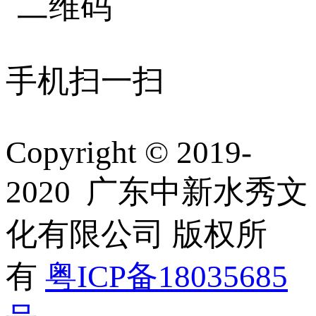
手机扫一扫
Copyright © 2019-
2020 广东中新水秀文
化有限公司 版权所
有
粤ICP备18035685