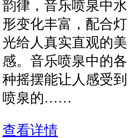
韵律，音乐喷泉中水
形变化丰富，配合灯
光给人真实直观的美
感。音乐喷泉中的各
种摇摆能让人感受到
喷泉的……
查看详情