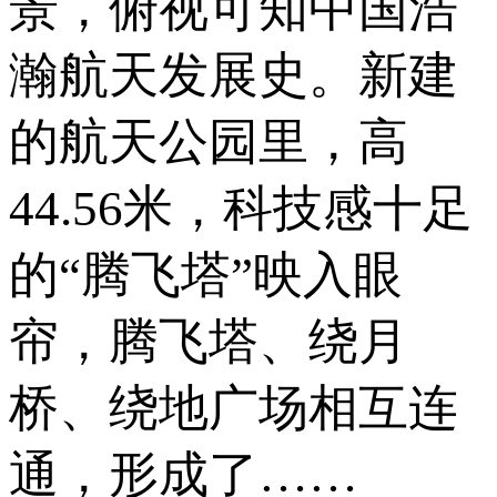
景，俯视可知中国浩
瀚航天发展史。新建
的航天公园里，高
44.56米，科技感十足
的“腾飞塔”映入眼
帘，腾飞塔、绕月
桥、绕地广场相互连
通，形成了……