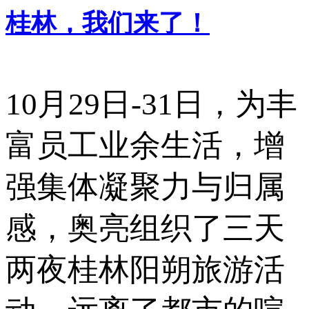
桂林，我们来了！
10月29日-31日，为丰
富员工业余生活，增
强集体凝聚力与归属
感，奥亮组织了三天
两夜桂林阳朔旅游活