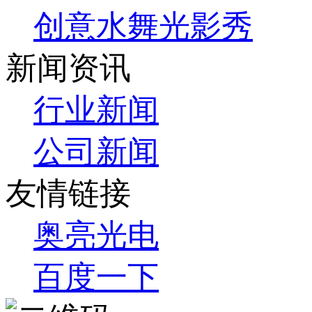
创意水舞光影秀
新闻资讯
行业新闻
公司新闻
友情链接
奥亮光电
百度一下