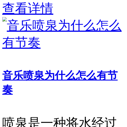
查看详情
音乐喷泉为什么怎么有节
奏
喷泉是一种将水经过