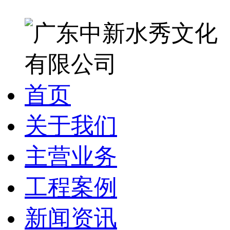
首页
关于我们
主营业务
工程案例
新闻资讯