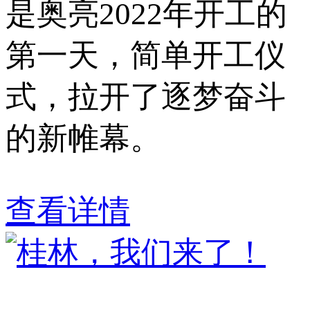
是奥亮2022年开工的
第一天，简单开工仪
式，拉开了逐梦奋斗
的新帷幕。
查看详情