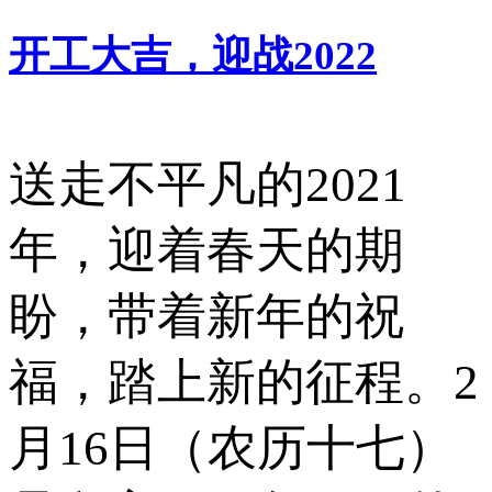
开工大吉，迎战2022
送走不平凡的2021
年，迎着春天的期
盼，带着新年的祝
福，踏上新的征程。2
月16日（农历十七）